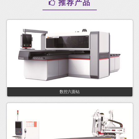
推荐产品
数控六面钻