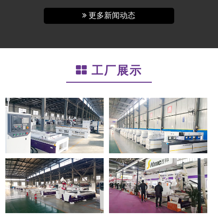
更多新闻动态
工厂展示