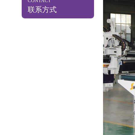
CONTACT
联系方式