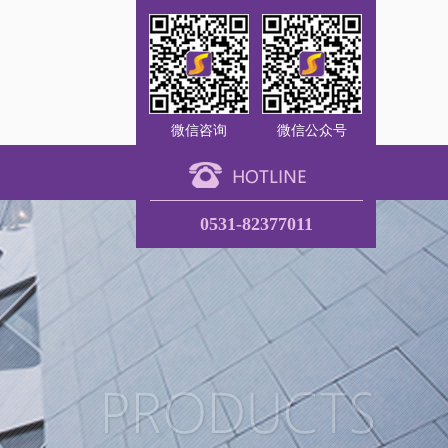
微信咨询
微信公众号
0531-82377011