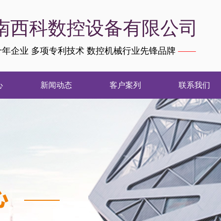
南西科数控设备有限公司
年企业 多项专利技术 数控机械行业先锋品牌
——
心
新闻动态
客户案列
联系我们