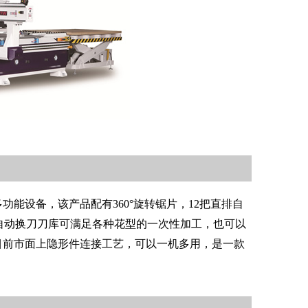
功能设备，该产品配有360°旋转锯片，12把直排自
自动换刀刀库可满足各种花型的一次性加工，也可以
工目前市面上隐形件连接工艺，可以一机多用，是一款