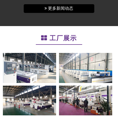
更多新闻动态
工厂展示